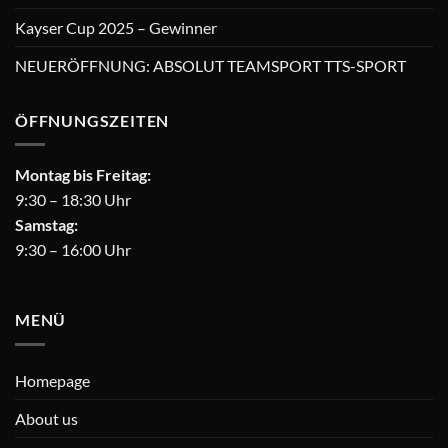
Kayser Cup 2025 – Gewinner
NEUERÖFFNUNG: ABSOLUT TEAMSPORT TTS-SPORT
ÖFFNUNGSZEITEN
Montag bis Freitag:
9:30 – 18:30 Uhr
Samstag:
9:30 – 16:00 Uhr
MENÜ
Homepage
About us