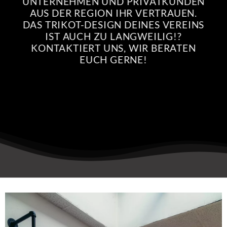
UNTERNEHMEN UND PRIVATKUNDEN
AUS DER REGION IHR VERTRAUEN.
DAS TRIKOT-DESIGN DEINES VEREINS
IST AUCH ZU LANGWEILIG!?
KONTAKTIERT UNS, WIR BERATEN
EUCH GERNE!