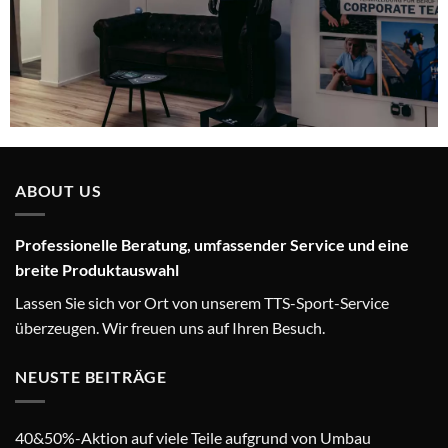
ABOUT US
Professionelle Beratung, umfassender Service und eine
breite Produktauswahl
Lassen Sie sich vor Ort von unserem TTS-Sport-Service
überzeugen. Wir freuen uns auf Ihren Besuch.
NEUSTE BEITRÄGE
40&50%-Aktion auf viele Teile aufgrund von Umbau