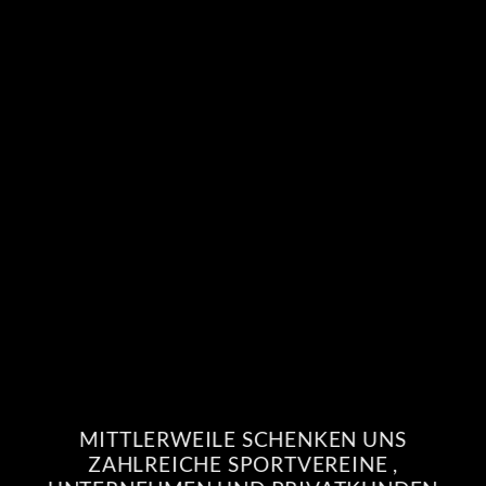
MITTLERWEILE SCHENKEN UNS
ZAHLREICHE SPORTVEREINE ,