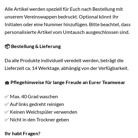
Alle Artikel werden speziell für Euch nach Bestellung mit
unserem Vereinswappen bedruckt. Optional könnt Ihr
Initialen oder eine Nummer hinzufügen. Bitte beachtet, dass
personalisierte Artikel vom Umtausch ausgeschlossen sind.
📦
Bestellung & Lieferung
Da alle Produkte individuell veredelt werden, beträgt die
Lieferzeit ca. 14 Werktage, abhängig von der Verfügbarkeit.
🧺
Pflegehinweise für lange Freude an Eurer Teamwear
✅ Max. 40 Grad waschen
✅ Auf links gedreht reinigen
✅ Keinen Weichspüler verwenden
✅ Nicht in den Trockner geben
Ihr habt Fragen?