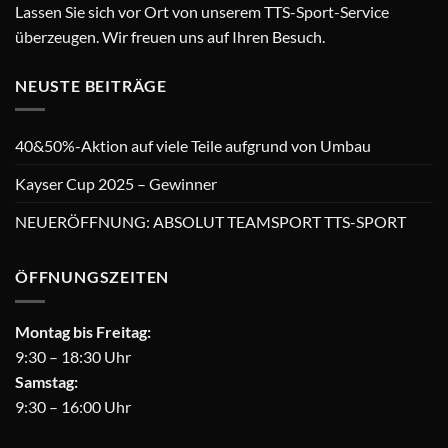
Lassen Sie sich vor Ort von unserem TTS-Sport-Service
überzeugen. Wir freuen uns auf Ihren Besuch.
NEUSTE BEITRÄGE
40&50%-Aktion auf viele Teile aufgrund von Umbau
Kayser Cup 2025 – Gewinner
NEUERÖFFNUNG: ABSOLUT TEAMSPORT TTS-SPORT
ÖFFNUNGSZEITEN
Montag bis Freitag:
9:30 – 18:30 Uhr
Samstag:
9:30 – 16:00 Uhr