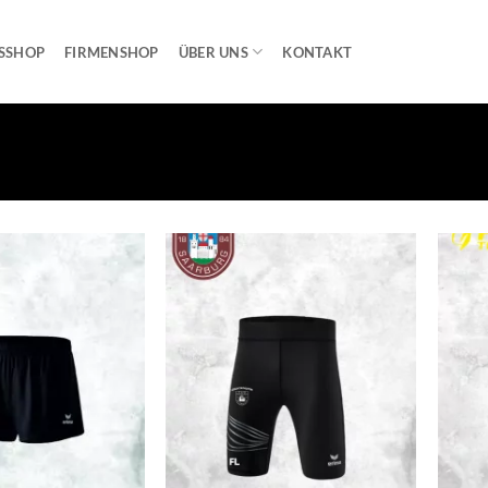
SSHOP
FIRMENSHOP
ÜBER UNS
KONTAKT