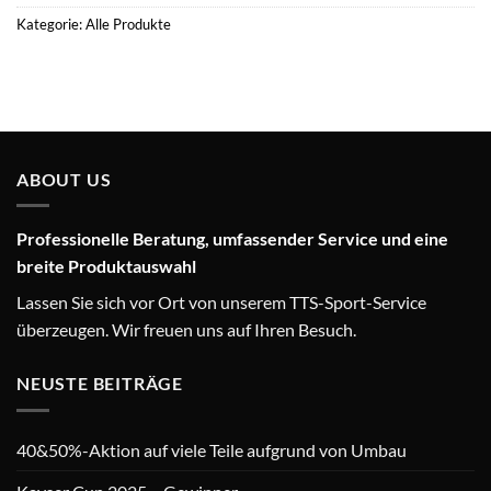
Kategorie:
Alle Produkte
ABOUT US
Professionelle Beratung, umfassender Service und eine
breite Produktauswahl
Lassen Sie sich vor Ort von unserem TTS-Sport-Service
überzeugen. Wir freuen uns auf Ihren Besuch.
NEUSTE BEITRÄGE
40&50%-Aktion auf viele Teile aufgrund von Umbau