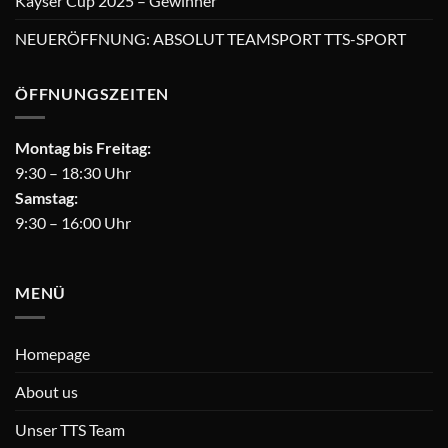
Kayser Cup 2025 – Gewinner
NEUERÖFFNUNG: ABSOLUT TEAMSPORT TTS-SPORT
ÖFFNUNGSZEITEN
Montag bis Freitag:
9:30 – 18:30 Uhr
Samstag:
9:30 – 16:00 Uhr
MENÜ
Homepage
About us
Unser TTS Team