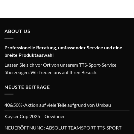
ABOUT US
Professionelle Beratung, umfassender Service und eine
breite Produktauswahl
Lassen Sie sich vor Ort von unserem TTS-Sport-Service
überzeugen. Wir freuen uns auf Ihren Besuch.
NEUSTE BEITRÄGE
40&50%-Aktion auf viele Teile aufgrund von Umbau
Kayser Cup 2025 – Gewinner
NEUERÖFFNUNG: ABSOLUT TEAMSPORT TTS-SPORT