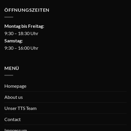
ÖFFNUNGSZEITEN
Montag bis Freitag:
9:30 – 18:30 Uhr
Samstag:
9:30 – 16:00 Uhr
MENÜ
Homepage
About us
Unser TTS Team
Contact
Impressum