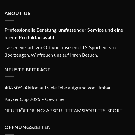
ABOUT US
Professionelle Beratung, umfassender Service und eine
breite Produktauswahl
Lassen Sie sich vor Ort von unserem TTS-Sport-Service
überzeugen. Wir freuen uns auf Ihren Besuch.
NEUSTE BEITRÄGE
40&50%-Aktion auf viele Teile aufgrund von Umbau
Kayser Cup 2025 – Gewinner
NEUERÖFFNUNG: ABSOLUT TEAMSPORT TTS-SPORT
ÖFFNUNGSZEITEN