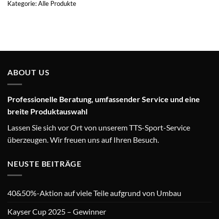
Kategorie:
Alle Produkte
ABOUT US
Professionelle Beratung, umfassender Service und eine
breite Produktauswahl
Lassen Sie sich vor Ort von unserem TTS-Sport-Service
überzeugen. Wir freuen uns auf Ihren Besuch.
NEUSTE BEITRÄGE
40&50%-Aktion auf viele Teile aufgrund von Umbau
Kayser Cup 2025 – Gewinner