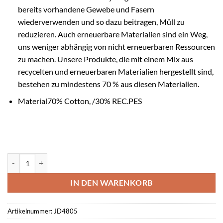
bereits vorhandene Gewebe und Fasern
wiederverwenden und so dazu beitragen, Müll zu
reduzieren. Auch erneuerbare Materialien sind ein Weg,
uns weniger abhängig von nicht erneuerbaren Ressourcen
zu machen. Unsere Produkte, die mit einem Mix aus
recycelten und erneuerbaren Materialien hergestellt sind,
bestehen zu mindestens 70 % aus diesen Materialien.
Material70% Cotton, /30% REC.PES
Adidas Squadra 25 Sweat Hoodie rot Kids Menge
IN DEN WARENKORB
Artikelnummer:
JD4805