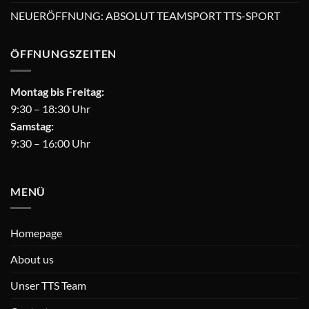
NEUERÖFFNUNG: ABSOLUT TEAMSPORT TTS-SPORT
ÖFFNUNGSZEITEN
Montag bis Freitag:
9:30 – 18:30 Uhr
Samstag:
9:30 – 16:00 Uhr
MENÜ
Homepage
About us
Unser TTS Team