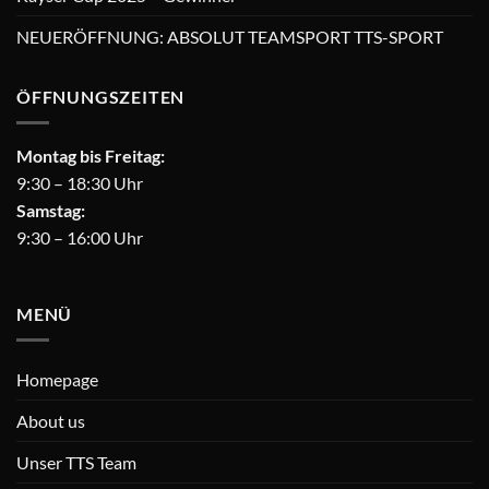
NEUERÖFFNUNG: ABSOLUT TEAMSPORT TTS-SPORT
ÖFFNUNGSZEITEN
Montag bis Freitag:
9:30 – 18:30 Uhr
Samstag:
9:30 – 16:00 Uhr
MENÜ
Homepage
About us
Unser TTS Team