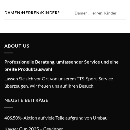
DAMEN/HERREN/KINDER?
Damen, Herren, Kinder
ABOUT US
Professionelle Beratung, umfassender Service und eine
breite Produktauswahl
Lassen Sie sich vor Ort von unserem TTS-Sport-Service
überzeugen. Wir freuen uns auf Ihren Besuch.
NEUSTE BEITRÄGE
40&50%-Aktion auf viele Teile aufgrund von Umbau
Kayser Cup 2025 – Gewinner