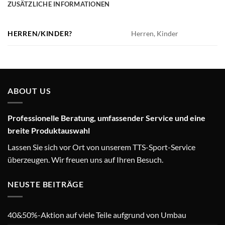
ZUSÄTZLICHE INFORMATIONEN
HERREN/KINDER?
Herren, Kinder
ABOUT US
Professionelle Beratung, umfassender Service und eine
breite Produktauswahl
Lassen Sie sich vor Ort von unserem TTS-Sport-Service
überzeugen. Wir freuen uns auf Ihren Besuch.
NEUSTE BEITRÄGE
40&50%-Aktion auf viele Teile aufgrund von Umbau