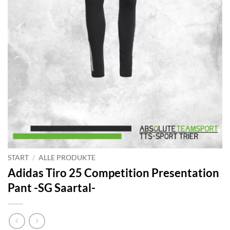
START
/
ALLE PRODUKTE
Adidas Tiro 25 Competition Presentation
Pant -SG Saartal-