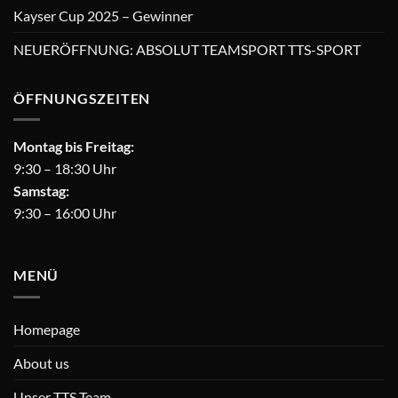
Kayser Cup 2025 – Gewinner
NEUERÖFFNUNG: ABSOLUT TEAMSPORT TTS-SPORT
ÖFFNUNGSZEITEN
Montag bis Freitag:
9:30 – 18:30 Uhr
Samstag:
9:30 – 16:00 Uhr
MENÜ
Homepage
About us
Unser TTS Team