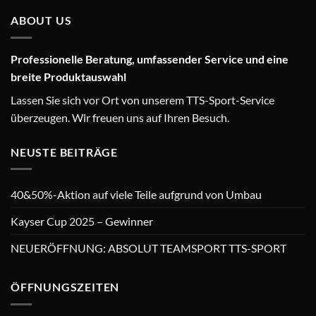
ABOUT US
Professionelle Beratung, umfassender Service und eine
breite Produktauswahl
Lassen Sie sich vor Ort von unserem TTS-Sport-Service
überzeugen. Wir freuen uns auf Ihren Besuch.
NEUSTE BEITRÄGE
40&50%-Aktion auf viele Teile aufgrund von Umbau
Kayser Cup 2025 – Gewinner
NEUERÖFFNUNG: ABSOLUT TEAMSPORT TTS-SPORT
ÖFFNUNGSZEITEN