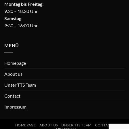
Montag bis Freitag:
9:30 – 18:30 Uhr
Samstag:
9:30 – 16:00 Uhr
MENÜ
Homepage
About us
Unser TTS Team
Contact
Impressum
HOMEPAGE
ABOUT US
UNSER TTS TEAM
CONTACT