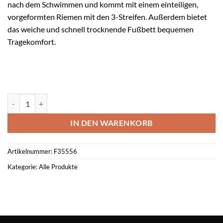
nach dem Schwimmen und kommt mit einem einteiligen,
vorgeformten Riemen mit den 3-Streifen. Außerdem bietet
das weiche und schnell trocknende Fußbett bequemen
Tragekomfort.
ADILETTE AQUA Menge
IN DEN WARENKORB
Artikelnummer:
F35556
Kategorie:
Alle Produkte