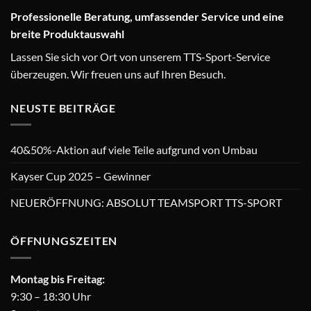
Professionelle Beratung, umfassender Service und eine
breite Produktauswahl
Lassen Sie sich vor Ort von unserem TTS-Sport-Service
überzeugen. Wir freuen uns auf Ihren Besuch.
NEUSTE BEITRÄGE
40&50%-Aktion auf viele Teile aufgrund von Umbau
Kayser Cup 2025 – Gewinner
NEUERÖFFNUNG: ABSOLUT TEAMSPORT TTS-SPORT
ÖFFNUNGSZEITEN
Montag bis Freitag:
9:30 – 18:30 Uhr