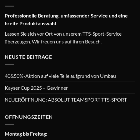
Professionelle Beratung, umfassender Service und eine
breite Produktauswahl
Lassen Sie sich vor Ort von unserem TTS-Sport-Service
überzeugen. Wir freuen uns auf Ihren Besuch.
NEUSTE BEITRÄGE
40&50%-Aktion auf viele Teile aufgrund von Umbau
Kayser Cup 2025 – Gewinner
NEUERÖFFNUNG: ABSOLUT TEAMSPORT TTS-SPORT
ÖFFNUNGSZEITEN
Montag bis Freitag: