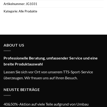
Artikelnummer:
JG1031
Kategorie:
Alle Produkte
ABOUT US
Professionelle Beratung, umfassender Service und eine
breite Produktauswahl
Lassen Sie sich vor Ort von unserem TTS-Sport-Service
überzeugen. Wir freuen uns auf Ihren Besuch.
NEUSTE BEITRÄGE
40&50%-Aktion auf viele Teile aufgrund von Umbau