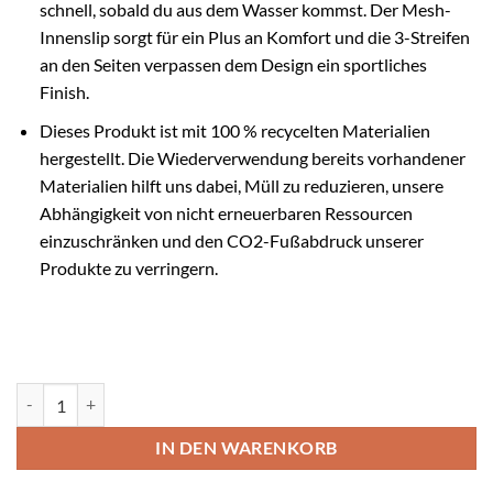
schnell, sobald du aus dem Wasser kommst. Der Mesh-
Innenslip sorgt für ein Plus an Komfort und die 3-Streifen
an den Seiten verpassen dem Design ein sportliches
Finish.
Dieses Produkt ist mit 100 % recycelten Materialien
hergestellt. Die Wiederverwendung bereits vorhandener
Materialien hilft uns dabei, Müll zu reduzieren, unsere
Abhängigkeit von nicht erneuerbaren Ressourcen
einzuschränken und den CO2-Fußabdruck unserer
Produkte zu verringern.
Aidas Herren Bade-Short Menge
IN DEN WARENKORB