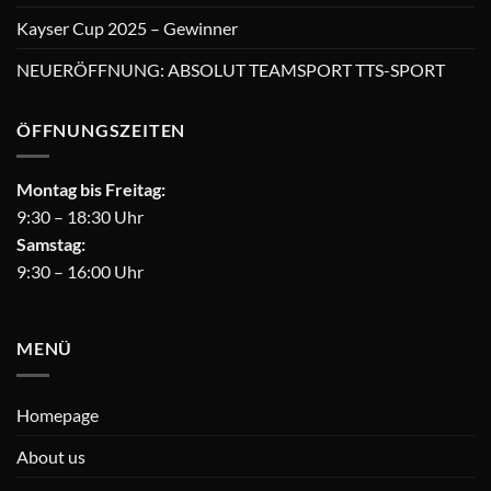
Kayser Cup 2025 – Gewinner
NEUERÖFFNUNG: ABSOLUT TEAMSPORT TTS-SPORT
ÖFFNUNGSZEITEN
Montag bis Freitag:
9:30 – 18:30 Uhr
Samstag:
9:30 – 16:00 Uhr
MENÜ
Homepage
About us