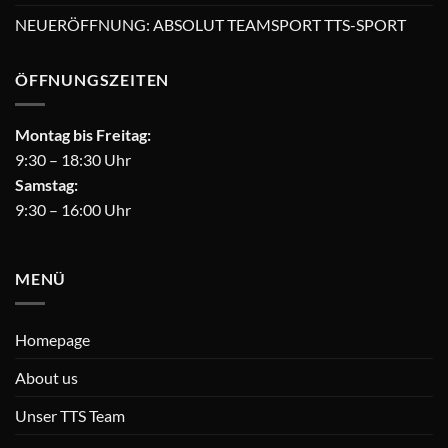
NEUERÖFFNUNG: ABSOLUT TEAMSPORT TTS-SPORT
ÖFFNUNGSZEITEN
Montag bis Freitag:
9:30 – 18:30 Uhr
Samstag:
9:30 – 16:00 Uhr
MENÜ
Homepage
About us
Unser TTS Team