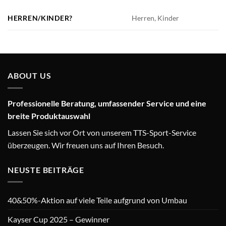
HERREN/KINDER?
Herren, Kinder
ABOUT US
Professionelle Beratung, umfassender Service und eine
breite Produktauswahl
Lassen Sie sich vor Ort von unserem TTS-Sport-Service
überzeugen. Wir freuen uns auf Ihren Besuch.
NEUSTE BEITRÄGE
40&50%-Aktion auf viele Teile aufgrund von Umbau
Kayser Cup 2025 – Gewinner