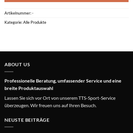
Artikelnummer:
-
Kategorie:
Alle Produkte
ABOUT US
Professionelle Beratung, umfassender Service und eine
breite Produktauswahl
Lassen Sie sich vor Ort von unserem TTS-Sport-Service
überzeugen. Wir freuen uns auf Ihren Besuch.
NEUSTE BEITRÄGE