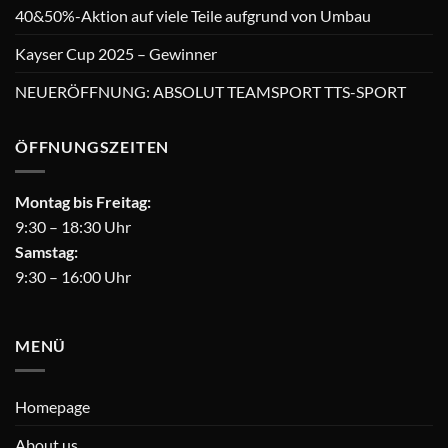
40&50%-Aktion auf viele Teile aufgrund von Umbau
Kayser Cup 2025 – Gewinner
NEUERÖFFNUNG: ABSOLUT TEAMSPORT TTS-SPORT
ÖFFNUNGSZEITEN
Montag bis Freitag:
9:30 – 18:30 Uhr
Samstag:
9:30 – 16:00 Uhr
MENÜ
Homepage
About us