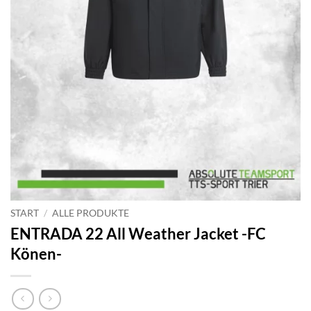
START
/
ALLE PRODUKTE
ENTRADA 22 All Weather Jacket -FC
Könen-