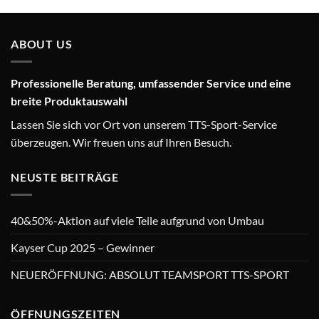
ABOUT US
Professionelle Beratung, umfassender Service und eine
breite Produktauswahl
Lassen Sie sich vor Ort von unserem TTS-Sport-Service
überzeugen. Wir freuen uns auf Ihren Besuch.
NEUSTE BEITRÄGE
40&50%-Aktion auf viele Teile aufgrund von Umbau
Kayser Cup 2025 – Gewinner
NEUERÖFFNUNG: ABSOLUT TEAMSPORT TTS-SPORT
ÖFFNUNGSZEITEN