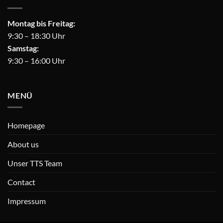
Montag bis Freitag:
9:30 – 18:30 Uhr
Samstag:
9:30 – 16:00 Uhr
MENÜ
Homepage
About us
Unser TTS Team
Contact
Impressum