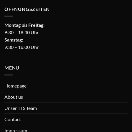
ÖFFNUNGSZEITEN
Montag bis Freitag:
9:30 – 18:30 Uhr
Samstag:
9:30 – 16:00 Uhr
MENÜ
Homepage
About us
Unser TTS Team
Contact
Impressum