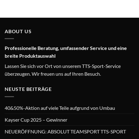
ABOUT US
Professionelle Beratung, umfassender Service und eine
breite Produktauswahl
Lassen Sie sich vor Ort von unserem TTS-Sport-Service
überzeugen. Wir freuen uns auf Ihren Besuch.
NEUSTE BEITRÄGE
40&50%-Aktion auf viele Teile aufgrund von Umbau
Kayser Cup 2025 – Gewinner
NEUERÖFFNUNG: ABSOLUT TEAMSPORT TTS-SPORT