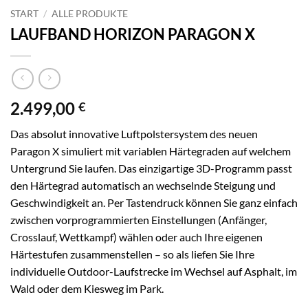
START
/
ALLE PRODUKTE
LAUFBAND HORIZON PARAGON X
2.499,00
€
Das absolut innovative Luftpolstersystem des neuen
Paragon X simuliert mit variablen Härtegraden auf welchem
Untergrund Sie laufen. Das einzigartige 3D-Programm passt
den Härtegrad automatisch an wechselnde Steigung und
Geschwindigkeit an. Per Tastendruck können Sie ganz einfach
zwischen vorprogrammierten Einstellungen (Anfänger,
Crosslauf, Wettkampf) wählen oder auch Ihre eigenen
Härtestufen zusammenstellen – so als liefen Sie Ihre
individuelle Outdoor-Laufstrecke im Wechsel auf Asphalt, im
Wald oder dem Kiesweg im Park.