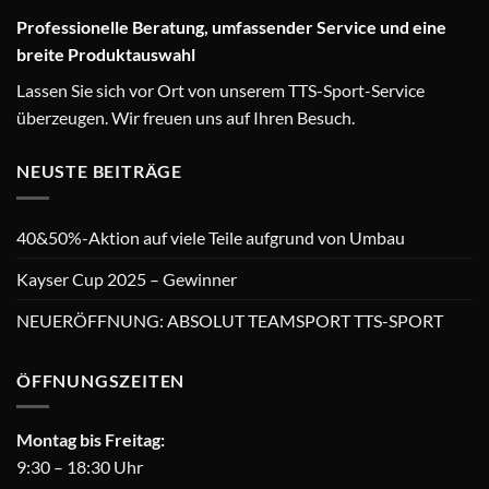
Professionelle Beratung, umfassender Service und eine
breite Produktauswahl
Lassen Sie sich vor Ort von unserem TTS-Sport-Service
überzeugen. Wir freuen uns auf Ihren Besuch.
NEUSTE BEITRÄGE
40&50%-Aktion auf viele Teile aufgrund von Umbau
Kayser Cup 2025 – Gewinner
NEUERÖFFNUNG: ABSOLUT TEAMSPORT TTS-SPORT
ÖFFNUNGSZEITEN
Montag bis Freitag:
9:30 – 18:30 Uhr