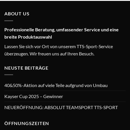
ABOUT US
Professionelle Beratung, umfassender Service und eine
breite Produktauswahl
Lassen Sie sich vor Ort von unserem TTS-Sport-Service
überzeugen. Wir freuen uns auf Ihren Besuch.
NEUSTE BEITRÄGE
40&50%-Aktion auf viele Teile aufgrund von Umbau
Kayser Cup 2025 – Gewinner
NEUERÖFFNUNG: ABSOLUT TEAMSPORT TTS-SPORT
ÖFFNUNGSZEITEN