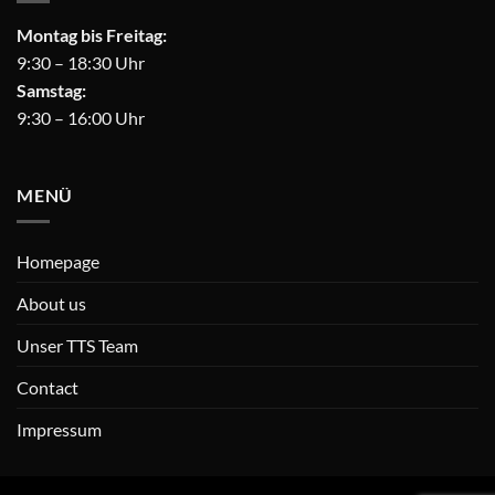
Montag bis Freitag:
9:30 – 18:30 Uhr
Samstag:
9:30 – 16:00 Uhr
MENÜ
Homepage
About us
Unser TTS Team
Contact
Impressum