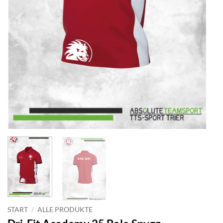
START
/
ALLE PRODUKTE