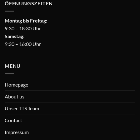
ÖFFNUNGSZEITEN
Montag bis Freitag:
9:30 – 18:30 Uhr
Samstag:
9:30 – 16:00 Uhr
MENÜ
Homepage
About us
Unser TTS Team
Contact
Impressum