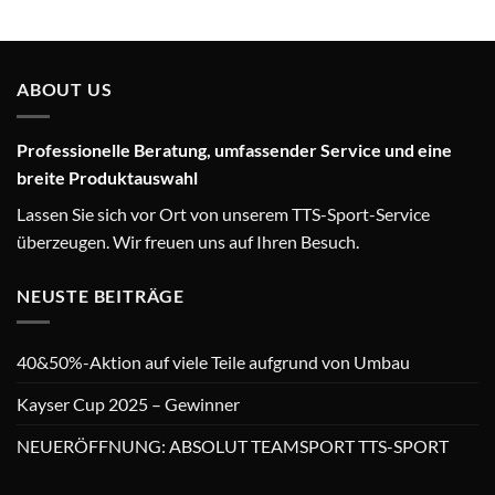
ABOUT US
Professionelle Beratung, umfassender Service und eine
breite Produktauswahl
Lassen Sie sich vor Ort von unserem TTS-Sport-Service
überzeugen. Wir freuen uns auf Ihren Besuch.
NEUSTE BEITRÄGE
40&50%-Aktion auf viele Teile aufgrund von Umbau
Kayser Cup 2025 – Gewinner
NEUERÖFFNUNG: ABSOLUT TEAMSPORT TTS-SPORT