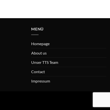
MENÜ
Homepage
About us
Unser TTS Team
Contact
Impressum