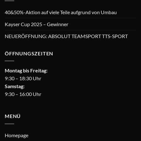
40&50%-Aktion auf viele Teile aufgrund von Umbau
Kayser Cup 2025 – Gewinner
NEUERÖFFNUNG: ABSOLUT TEAMSPORT TTS-SPORT
ÖFFNUNGSZEITEN
Montag bis Freitag:
9:30 – 18:30 Uhr
Samstag:
9:30 – 16:00 Uhr
MENÜ
Homepage