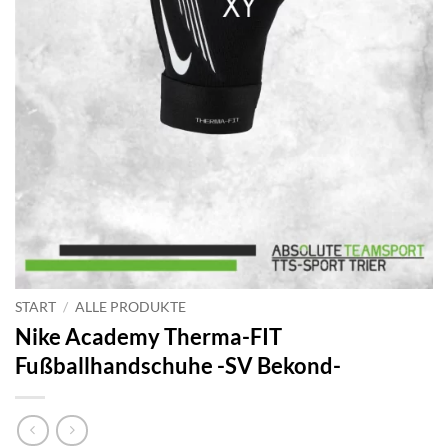
START
/
ALLE PRODUKTE
Nike Academy Therma-FIT
Fußballhandschuhe -SV Bekond-