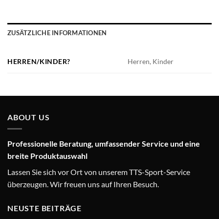
ZUSÄTZLICHE INFORMATIONEN
HERREN/KINDER?
Herren, Kinder
ABOUT US
Professionelle Beratung, umfassender Service und eine
breite Produktauswahl
Lassen Sie sich vor Ort von unserem TTS-Sport-Service
überzeugen. Wir freuen uns auf Ihren Besuch.
NEUSTE BEITRÄGE