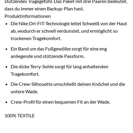
stützendes Tragegefühl. Das Paket mit drei Paaren bedeutet,
dass du immer einen Backup-Plan hast.
Produktinformationen
Die Nike Dri-FIT-Technologie leitet Schweiß von der Haut
ab, wodurch er schnell verdunstet, und ermöglicht so
trockenen Tragekomfort.
Ein Band um das Fußgewölbe sorgt für eine eng
anliegende und stützende Passform.
Die dicke Terry-Sohle sorgt für lang anhaltenden
Tragekomfort.
Die Crew-Silhouette umschließt deinen Knöchel und die
untere Wade.
Crew-Profil für einen bequemen Fit an der Wade.
100% TEXTILE