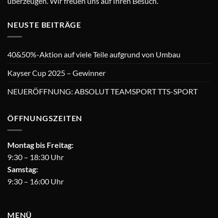
überzeugen. Wir freuen uns auf Ihren Besuch.
NEUSTE BEITRÄGE
40&50%-Aktion auf viele Teile aufgrund von Umbau
Kayser Cup 2025 – Gewinner
NEUERÖFFNUNG: ABSOLUT TEAMSPORT TTS-SPORT
ÖFFNUNGSZEITEN
Montag bis Freitag:
9:30 – 18:30 Uhr
Samstag:
9:30 – 16:00 Uhr
MENÜ