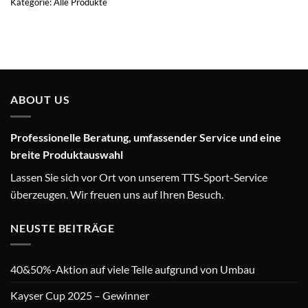
Kategorie:
Alle Produkte
ABOUT US
Professionelle Beratung, umfassender Service und eine
breite Produktauswahl
Lassen Sie sich vor Ort von unserem TTS-Sport-Service
überzeugen. Wir freuen uns auf Ihren Besuch.
NEUSTE BEITRÄGE
40&50%-Aktion auf viele Teile aufgrund von Umbau
Kayser Cup 2025 – Gewinner