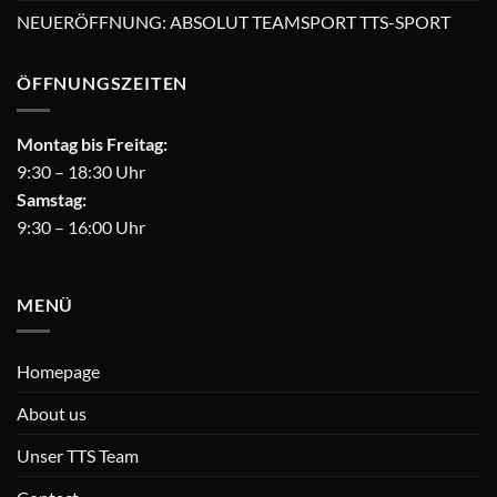
NEUERÖFFNUNG: ABSOLUT TEAMSPORT TTS-SPORT
ÖFFNUNGSZEITEN
Montag bis Freitag:
9:30 – 18:30 Uhr
Samstag:
9:30 – 16:00 Uhr
MENÜ
Homepage
About us
Unser TTS Team