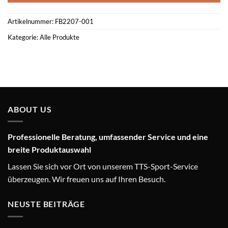
Artikelnummer:
FB2207-001
Kategorie:
Alle Produkte
ABOUT US
Professionelle Beratung, umfassender Service und eine
breite Produktauswahl
Lassen Sie sich vor Ort von unserem TTS-Sport-Service
überzeugen. Wir freuen uns auf Ihren Besuch.
NEUSTE BEITRÄGE