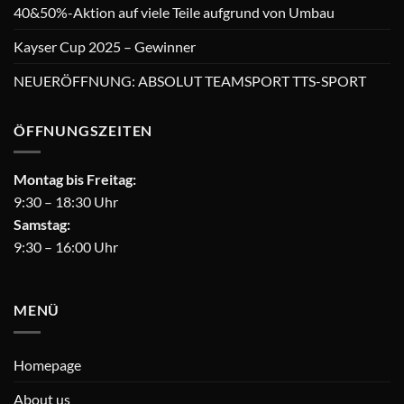
40&50%-Aktion auf viele Teile aufgrund von Umbau
Kayser Cup 2025 – Gewinner
NEUERÖFFNUNG: ABSOLUT TEAMSPORT TTS-SPORT
ÖFFNUNGSZEITEN
Montag bis Freitag:
9:30 – 18:30 Uhr
Samstag:
9:30 – 16:00 Uhr
MENÜ
Homepage
About us