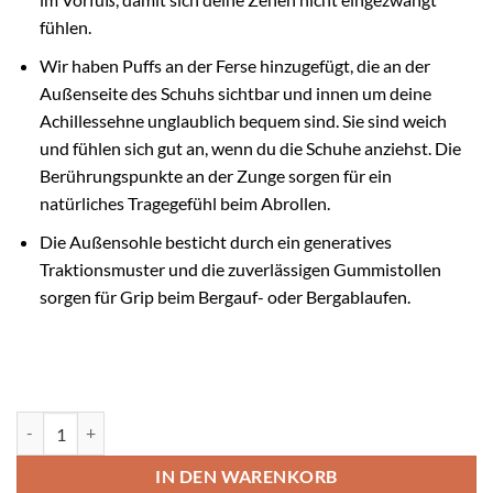
fühlen.
Wir haben Puffs an der Ferse hinzugefügt, die an der
Außenseite des Schuhs sichtbar und innen um deine
Achillessehne unglaublich bequem sind. Sie sind weich
und fühlen sich gut an, wenn du die Schuhe anziehst. Die
Berührungspunkte an der Zunge sorgen für ein
natürliches Tragegefühl beim Abrollen.
Die Außensohle besticht durch ein generatives
Traktionsmuster und die zuverlässigen Gummistollen
sorgen für Grip beim Bergauf- oder Bergablaufen.
Nike Revolution Menge
IN DEN WARENKORB