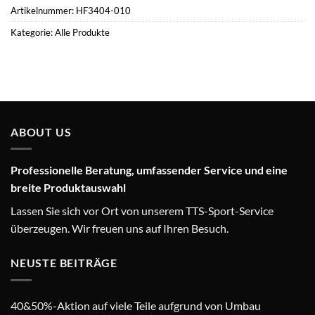
Artikelnummer:
HF3404-010
Kategorie:
Alle Produkte
ABOUT US
Professionelle Beratung, umfassender Service und eine
breite Produktauswahl
Lassen Sie sich vor Ort von unserem TTS-Sport-Service
überzeugen. Wir freuen uns auf Ihren Besuch.
NEUSTE BEITRÄGE
40&50%-Aktion auf viele Teile aufgrund von Umbau