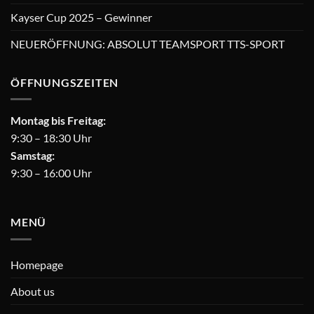
Kayser Cup 2025 – Gewinner
NEUERÖFFNUNG: ABSOLUT TEAMSPORT TTS-SPORT
ÖFFNUNGSZEITEN
Montag bis Freitag:
9:30 – 18:30 Uhr
Samstag:
9:30 – 16:00 Uhr
MENÜ
Homepage
About us