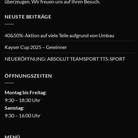
überzeugen. Wir freuen uns auf Ihren Besuch.
NEUSTE BEITRÄGE
40&50%-Aktion auf viele Teile aufgrund von Umbau
Kayser Cup 2025 – Gewinner
NEUERÖFFNUNG: ABSOLUT TEAMSPORT TTS-SPORT
ÖFFNUNGSZEITEN
Montag bis Freitag:
9:30 – 18:30 Uhr
Samstag:
9:30 – 16:00 Uhr
MENÜ