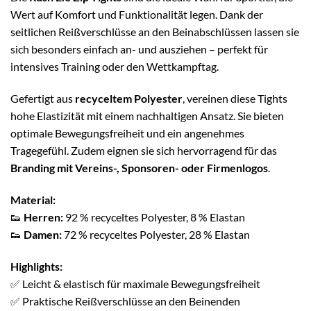
Wert auf Komfort und Funktionalität legen. Dank der
seitlichen Reißverschlüsse an den Beinabschlüssen lassen sie
sich besonders einfach an- und ausziehen – perfekt für
intensives Training oder den Wettkampftag.
Gefertigt aus
recyceltem Polyester
, vereinen diese Tights
hohe Elastizität mit einem nachhaltigen Ansatz. Sie bieten
optimale Bewegungsfreiheit und ein angenehmes
Tragegefühl. Zudem eignen sie sich hervorragend für das
Branding mit Vereins-, Sponsoren- oder Firmenlogos
.
Material:
👟
Herren:
92 % recyceltes Polyester, 8 % Elastan
👟
Damen:
72 % recyceltes Polyester, 28 % Elastan
Highlights:
✅ Leicht & elastisch für maximale Bewegungsfreiheit
✅ Praktische Reißverschlüsse an den Beinenden