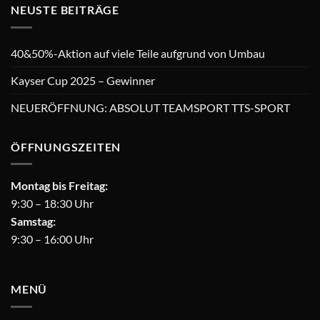
NEUSTE BEITRÄGE
40&50%-Aktion auf viele Teile aufgrund von Umbau
Kayser Cup 2025 – Gewinner
NEUERÖFFNUNG: ABSOLUT TEAMSPORT TTS-SPORT
ÖFFNUNGSZEITEN
Montag bis Freitag:
9:30 – 18:30 Uhr
Samstag:
9:30 – 16:00 Uhr
MENÜ