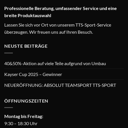
Professionelle Beratung, umfassender Service und eine
breite Produktauswahl
Lassen Sie sich vor Ort von unserem TTS-Sport-Service
überzeugen. Wir freuen uns auf Ihren Besuch.
NEUSTE BEITRÄGE
40&50%-Aktion auf viele Teile aufgrund von Umbau
Kayser Cup 2025 – Gewinner
NEUERÖFFNUNG: ABSOLUT TEAMSPORT TTS-SPORT
ÖFFNUNGSZEITEN
Montag bis Freitag:
9:30 – 18:30 Uhr