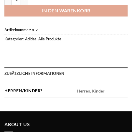
IN DEN WARENKORB
Artikelnummer:
n. v.
Kategorien:
Adidas
,
Alle Produkte
ZUSÄTZLICHE INFORMATIONEN
HERREN/KINDER?
Herren, Kinder
ABOUT US