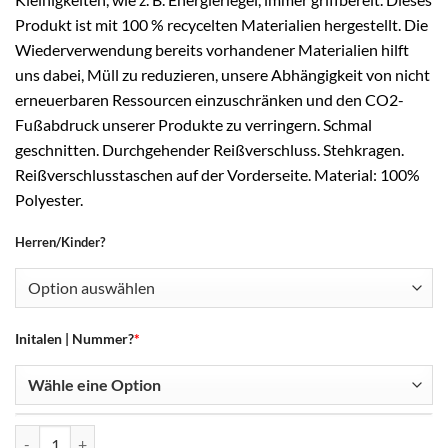
Produkt ist mit 100 % recycelten Materialien hergestellt. Die
Wiederverwendung bereits vorhandener Materialien hilft
uns dabei, Müll zu reduzieren, unsere Abhängigkeit von nicht
erneuerbaren Ressourcen einzuschränken und den CO2-
Fußabdruck unserer Produkte zu verringern. Schmal
geschnitten. Durchgehender Reißverschluss. Stehkragen.
Reißverschlusstaschen auf der Vorderseite. Material: 100%
Polyester.
Herren/Kinder?
Initalen | Nummer?
*
SQUADRA 25 Jersey Long-Sleeve Menge