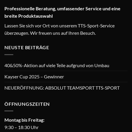
Professionelle Beratung, umfassender Service und eine
breite Produktauswahl
Lassen Sie sich vor Ort von unserem TTS-Sport-Service
überzeugen. Wir freuen uns auf Ihren Besuch.
NEUSTE BEITRÄGE
40&50%-Aktion auf viele Teile aufgrund von Umbau
Kayser Cup 2025 – Gewinner
NEUERÖFFNUNG: ABSOLUT TEAMSPORT TTS-SPORT
ÖFFNUNGSZEITEN
Montag bis Freitag:
9:30 – 18:30 Uhr