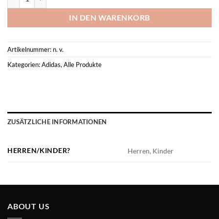
IN DEN WARENKORB
Artikelnummer:
n. v.
Kategorien:
Adidas
,
Alle Produkte
ZUSÄTZLICHE INFORMATIONEN
HERREN/KINDER?
Herren, Kinder
ABOUT US