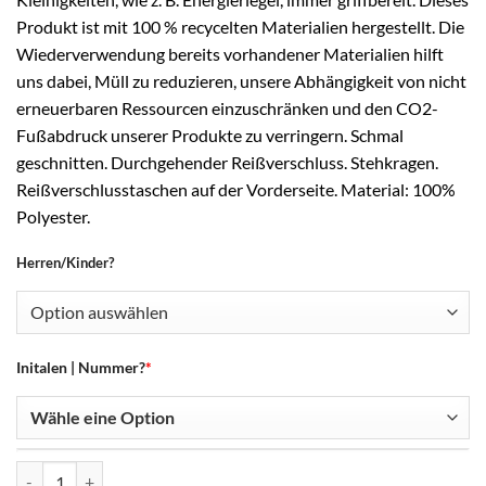
Produkt ist mit 100 % recycelten Materialien hergestellt. Die
Wiederverwendung bereits vorhandener Materialien hilft
uns dabei, Müll zu reduzieren, unsere Abhängigkeit von nicht
erneuerbaren Ressourcen einzuschränken und den CO2-
Fußabdruck unserer Produkte zu verringern. Schmal
geschnitten. Durchgehender Reißverschluss. Stehkragen.
Reißverschlusstaschen auf der Vorderseite. Material: 100%
Polyester.
Herren/Kinder?
Initalen | Nummer?
*
SQUADRA 25 Training Top Menge