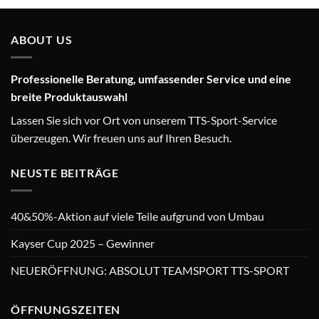
ABOUT US
Professionelle Beratung, umfassender Service und eine
breite Produktauswahl
Lassen Sie sich vor Ort von unserem TTS-Sport-Service
überzeugen. Wir freuen uns auf Ihren Besuch.
NEUSTE BEITRÄGE
40&50%-Aktion auf viele Teile aufgrund von Umbau
Kayser Cup 2025 – Gewinner
NEUERÖFFNUNG: ABSOLUT TEAMSPORT TTS-SPORT
ÖFFNUNGSZEITEN