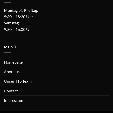
Montag bis Freitag:
9:30 – 18:30 Uhr
Samstag:
9:30 – 16:00 Uhr
MENÜ
Homepage
About us
Unser TTS Team
Contact
Impressum