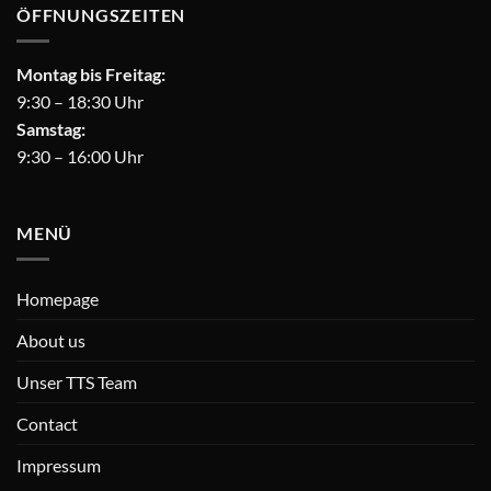
ÖFFNUNGSZEITEN
Montag bis Freitag:
9:30 – 18:30 Uhr
Samstag:
9:30 – 16:00 Uhr
MENÜ
Homepage
About us
Unser TTS Team
Contact
Impressum