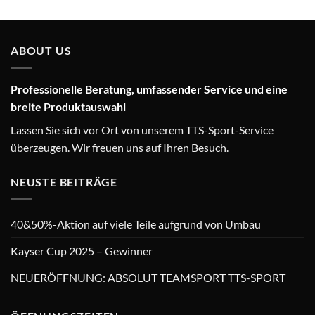
ABOUT US
Professionelle Beratung, umfassender Service und eine
breite Produktauswahl
Lassen Sie sich vor Ort von unserem TTS-Sport-Service
überzeugen. Wir freuen uns auf Ihren Besuch.
NEUSTE BEITRÄGE
40&50%-Aktion auf viele Teile aufgrund von Umbau
Kayser Cup 2025 – Gewinner
NEUERÖFFNUNG: ABSOLUT TEAMSPORT TTS-SPORT