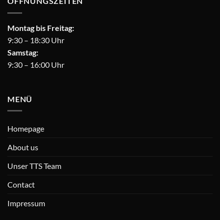
ÖFFNUNGSZEITEN
Montag bis Freitag:
9:30 – 18:30 Uhr
Samstag:
9:30 – 16:00 Uhr
MENÜ
Homepage
About us
Unser TTS Team
Contact
Impressum